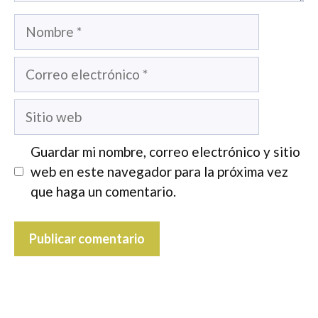
Nombre
Correo
electrónico
Sitio
web
Guardar mi nombre, correo electrónico y sitio
web en este navegador para la próxima vez
que haga un comentario.