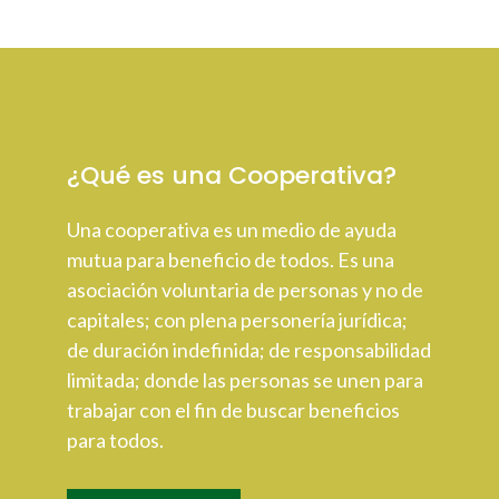
¿Qué es una Cooperativa?
Una cooperativa es un medio de ayuda
mutua para beneficio de todos. Es una
asociación voluntaria de personas y no de
capitales; con plena personería jurídica;
de duración indefinida; de responsabilidad
limitada; donde las personas se unen para
trabajar con el fin de buscar beneficios
para todos.