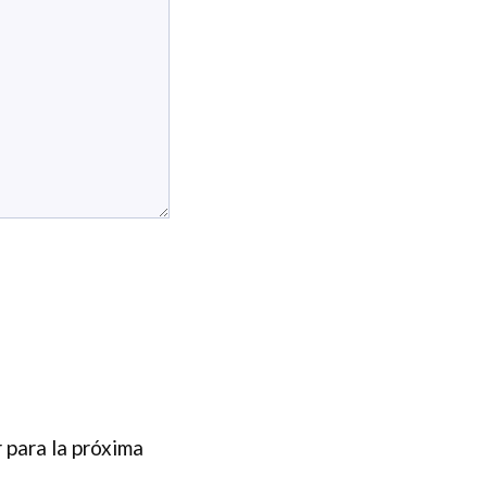
 para la próxima