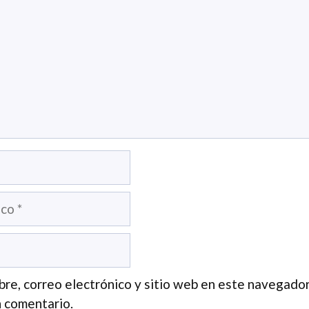
re, correo electrónico y sitio web en este navegador
 comentario.