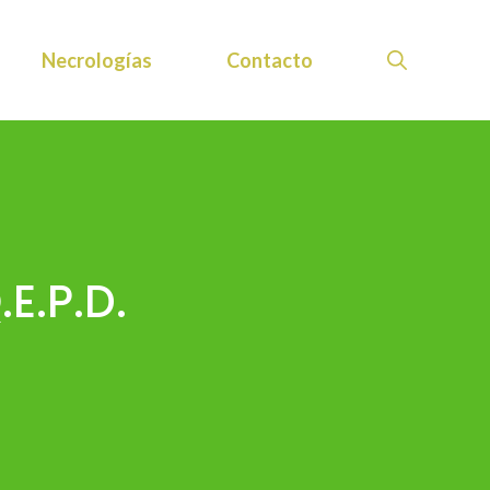
Necrologías
Contacto
.E.P.D.