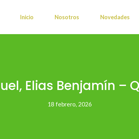
Inicio
Nosotros
Novedades
ruel, Elias Benjamín – Q
18 febrero, 2026