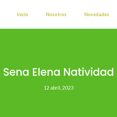
Inicio
Nosotros
Novedades
Sena Elena Natividad
12 abril, 2023