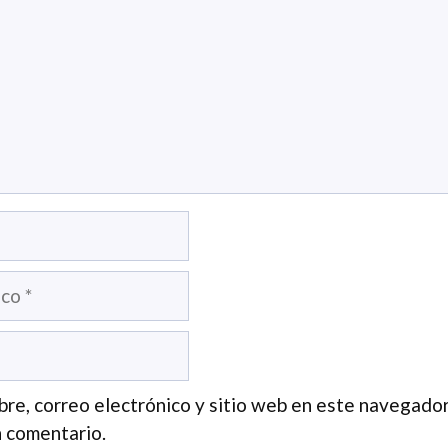
re, correo electrónico y sitio web en este navegador
 comentario.