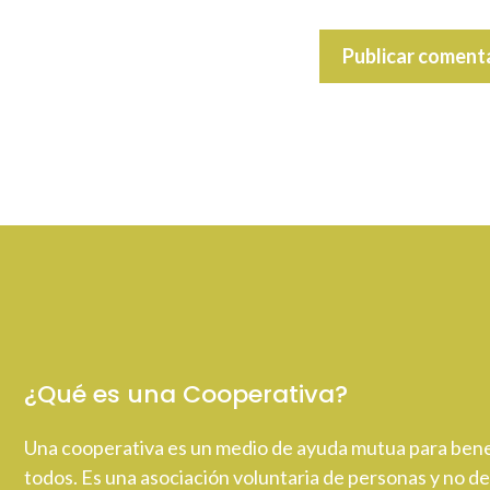
¿Qué es una Cooperativa?
Una cooperativa es un medio de ayuda mutua para bene
todos. Es una asociación voluntaria de personas y no de