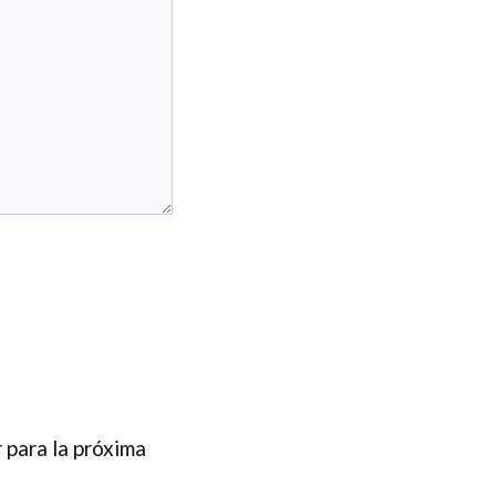
 para la próxima