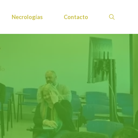
Necrologías
Contacto