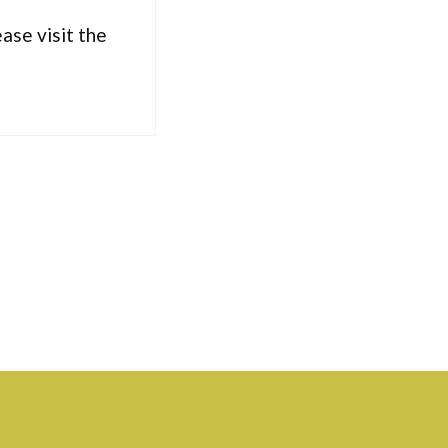
ase visit the