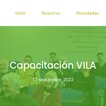
Inicio
Nosotros
Novedades
Capacitación VILA
12 septiembre, 2022