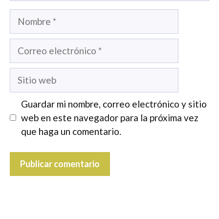
Nombre
Correo
electrónico
Sitio
web
Guardar mi nombre, correo electrónico y sitio
web en este navegador para la próxima vez
que haga un comentario.