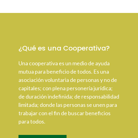
¿Qué es una Cooperativa?
Una cooperativa es un medio de ayuda
mutua para beneficio de todos. Es una
asociación voluntaria de personas y no de
capitales; con plena personería jurídica;
de duración indefinida; de responsabilidad
limitada; donde las personas se unen para
trabajar con el fin de buscar beneficios
para todos.