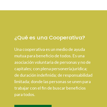
¿Qué es una Cooperativa?
Una cooperativa es un medio de ayuda
mutua para beneficio de todos. Es una
asociación voluntaria de personas y no de
capitales; con plena personería jurídica;
de duración indefinida; de responsabilidad
limitada; donde las personas se unen para
trabajar con el fin de buscar beneficios
para todos.