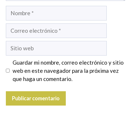
Nombre
Correo
electrónico
Sitio
web
Guardar mi nombre, correo electrónico y sitio
web en este navegador para la próxima vez
que haga un comentario.