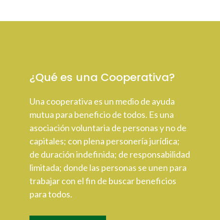
¿Qué es una Cooperativa?
Una cooperativa es un medio de ayuda
mutua para beneficio de todos. Es una
asociación voluntaria de personas y no de
capitales; con plena personería jurídica;
de duración indefinida; de responsabilidad
limitada; donde las personas se unen para
trabajar con el fin de buscar beneficios
para todos.