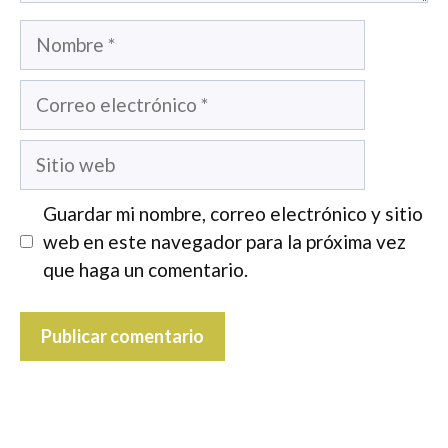
Nombre
Correo
electrónico
Sitio
web
Guardar mi nombre, correo electrónico y sitio
web en este navegador para la próxima vez
que haga un comentario.