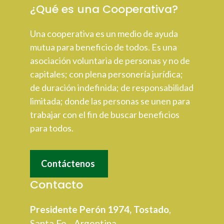
¿Qué es una Cooperativa?
Una cooperativa es un medio de ayuda
mutua para beneficio de todos. Es una
asociación voluntaria de personas y no de
capitales; con plena personería jurídica;
de duración indefinida; de responsabilidad
limitada; donde las personas se unen para
trabajar con el fin de buscar beneficios
para todos.
Contáctenos
Contacto
Presidente Perón 1974, Tostado
,
Santa Fe - Argentina