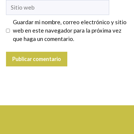
Sitio
web
Guardar mi nombre, correo electrónico y sitio
web en este navegador para la próxima vez
que haga un comentario.