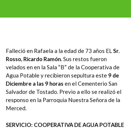
Falleció en Rafaela a la edad de 73 años EL
Sr.
Rosso, Ricardo Ramón.
Sus restos fueron
velados en en la Sala “B” de la Cooperativa de
Agua Potable y recibieron sepultura este
9 de
Diciembre a las 9 horas
en el Cementerio San
Salvador de Tostado. Previo a ello se realizó el
responso en la Parroquia Nuestra Señora de la
Merced.
SERVICIO: COOPERATIVA DE AGUA POTABLE