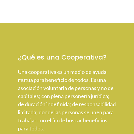
¿Qué es una Cooperativa?
Una cooperativa es un medio de ayuda
mutua para beneficio de todos. Es una
asociación voluntaria de personas y no de
capitales; con plena personería jurídica;
de duración indefinida; de responsabilidad
limitada; donde las personas se unen para
trabajar con el fin de buscar beneficios
para todos.