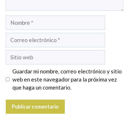
Nombre
Correo
electrónico
Sitio
web
Guardar mi nombre, correo electrónico y sitio
web en este navegador para la próxima vez
que haga un comentario.