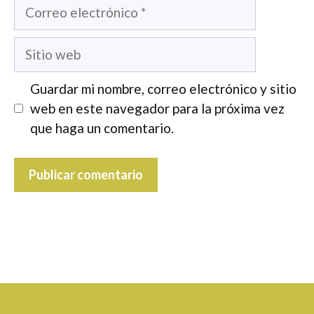
Correo
electrónico
Sitio
web
Guardar mi nombre, correo electrónico y sitio
web en este navegador para la próxima vez
que haga un comentario.