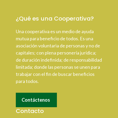
¿Qué es una Cooperativa?
Una cooperativa es un medio de ayuda
mutua para beneficio de todos. Es una
asociación voluntaria de personas y no de
capitales; con plena personería jurídica;
de duración indefinida; de responsabilidad
limitada; donde las personas se unen para
trabajar con el fin de buscar beneficios
para todos.
Contáctenos
Contacto