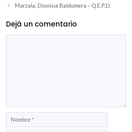
Marzala, Dionisia Baldomera – Q.E.P.D.
Dejá un comentario
Comentario
Nombre