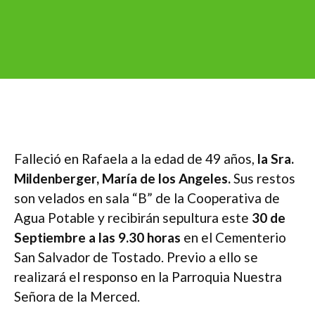
Falleció en Rafaela a la edad de 49 años,
la Sra.
Mildenberger, María de los Angeles.
Sus restos
son velados en sala “B” de la Cooperativa de
Agua Potable y recibirán sepultura este
30
de
Septiembre a las 9.30 horas
en el Cementerio
San Salvador de Tostado. Previo a ello se
realizará el responso en la Parroquia Nuestra
Señora de la Merced.