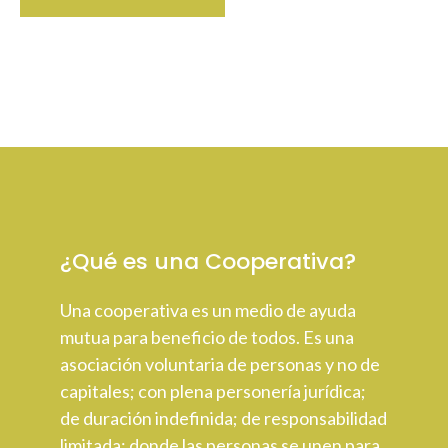
¿Qué es una Cooperativa?
Una cooperativa es un medio de ayuda
mutua para beneficio de todos. Es una
asociación voluntaria de personas y no de
capitales; con plena personería jurídica;
de duración indefinida; de responsabilidad
limitada; donde las personas se unen para