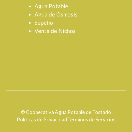
Agua Potable
Agua de Osmosis
Sepelio
Venta de Nichos
© Cooperativa Agua Potable de Tostado
Políticas de Privacidad
Términos de Servicios