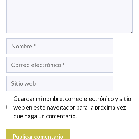
Nombre
Correo
electrónico
Sitio
web
Guardar mi nombre, correo electrónico y sitio
web en este navegador para la próxima vez
que haga un comentario.