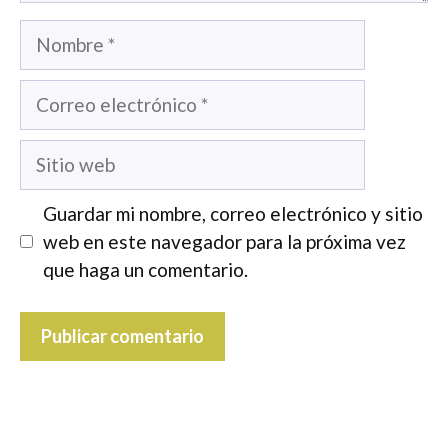
Nombre
Correo
electrónico
Sitio
web
Guardar mi nombre, correo electrónico y sitio
web en este navegador para la próxima vez
que haga un comentario.