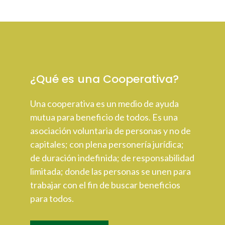
¿Qué es una Cooperativa?
Una cooperativa es un medio de ayuda
mutua para beneficio de todos. Es una
asociación voluntaria de personas y no de
capitales; con plena personería jurídica;
de duración indefinida; de responsabilidad
limitada; donde las personas se unen para
trabajar con el fin de buscar beneficios
para todos.