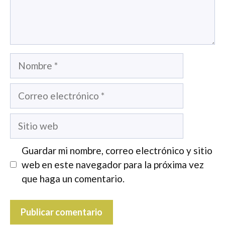
Nombre
Correo
electrónico
Sitio
web
Guardar mi nombre, correo electrónico y sitio
web en este navegador para la próxima vez
que haga un comentario.