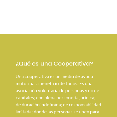
¿Qué es una Cooperativa?
Una cooperativa es un medio de ayuda
mutua para beneficio de todos. Es una
asociación voluntaria de personas y no de
capitales; con plena personería jurídica;
de duración indefinida; de responsabilidad
limitada; donde las personas se unen para