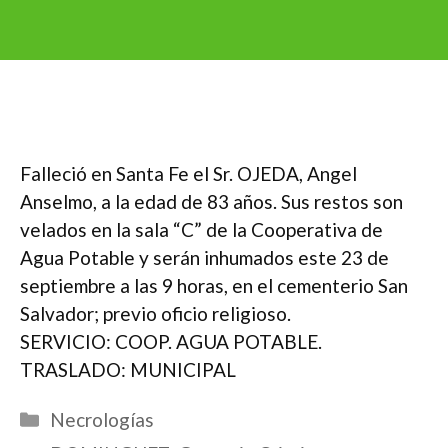
Falleció en Santa Fe el Sr. OJEDA, Angel
Anselmo, a la edad de 83 años. Sus restos son
velados en la sala “C” de la Cooperativa de
Agua Potable y serán inhumados este 23 de
septiembre a las 9 horas, en el cementerio San
Salvador; previo oficio religioso.
SERVICIO: COOP. AGUA POTABLE.
TRASLADO: MUNICIPAL
Categorías
Necrologías