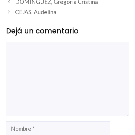
DOMINGUEZ, Gregoria Cristina
CEJAS, Audelina
Dejá un comentario
Comentario
Nombre