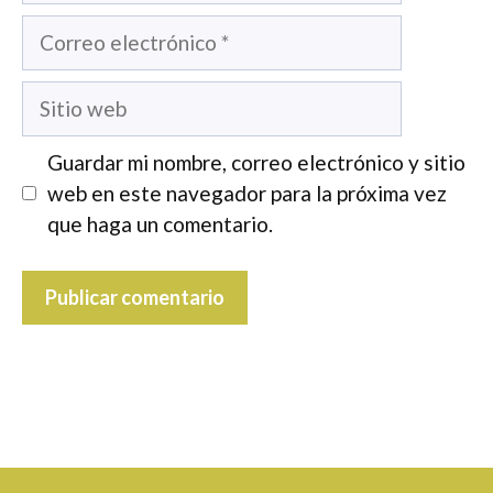
Correo
electrónico
Sitio
web
Guardar mi nombre, correo electrónico y sitio
web en este navegador para la próxima vez
que haga un comentario.