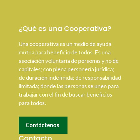
¿Qué es una Cooperativa?
Una cooperativa es un medio de ayuda
mutua para beneficio de todos. Es una
asociación voluntaria de personas y no de
capitales; con plena personería jurídica;
de duración indefinida; de responsabilidad
limitada; donde las personas se unen para
trabajar con el fin de buscar beneficios
para todos.
Contáctenos
Contacto