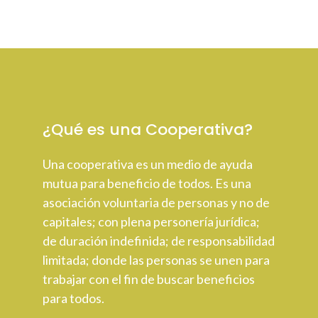
¿Qué es una Cooperativa?
Una cooperativa es un medio de ayuda
mutua para beneficio de todos. Es una
asociación voluntaria de personas y no de
capitales; con plena personería jurídica;
de duración indefinida; de responsabilidad
limitada; donde las personas se unen para
trabajar con el fin de buscar beneficios
para todos.