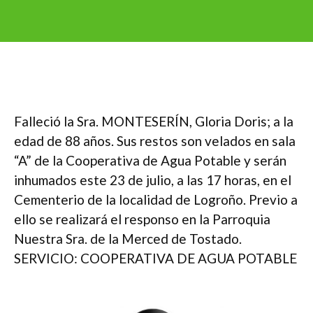
Falleció la Sra. MONTESERÍN, Gloria Doris; a la
edad de 88 años. Sus restos son velados en sala
“A” de la Cooperativa de Agua Potable y serán
inhumados este 23 de julio, a las 17 horas, en el
Cementerio de la localidad de Logroño. Previo a
ello se realizará el responso en la Parroquia
Nuestra Sra. de la Merced de Tostado.
SERVICIO: COOPERATIVA DE AGUA POTABLE