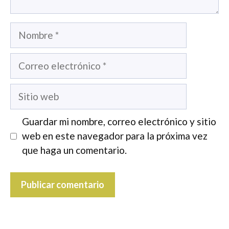
Nombre
Correo
electrónico
Sitio
web
Guardar mi nombre, correo electrónico y sitio
web en este navegador para la próxima vez
que haga un comentario.