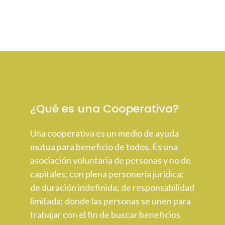
¿Qué es una Cooperativa?
Una cooperativa es un medio de ayuda
mutua para beneficio de todos. Es una
asociación voluntaria de personas y no de
capitales; con plena personería jurídica;
de duración indefinida; de responsabilidad
limitada; donde las personas se unen para
trabajar con el fin de buscar beneficios