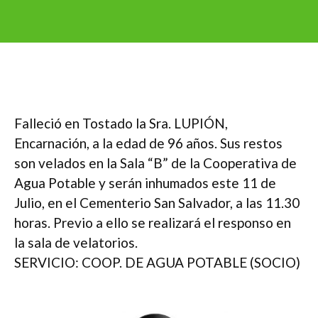
Falleció en Tostado la Sra. LUPIÓN,
Encarnación, a la edad de 96 años. Sus restos
son velados en la Sala “B” de la Cooperativa de
Agua Potable y serán inhumados este 11 de
Julio, en el Cementerio San Salvador, a las 11.30
horas. Previo a ello se realizará el responso en
la sala de velatorios.
SERVICIO: COOP. DE AGUA POTABLE (SOCIO)