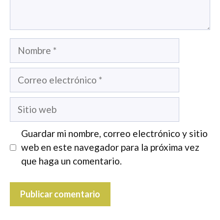
Nombre
Correo
electrónico
Sitio
web
Guardar mi nombre, correo electrónico y sitio
web en este navegador para la próxima vez
que haga un comentario.