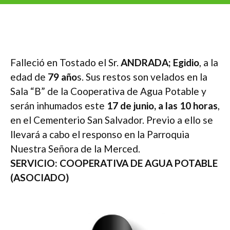
Falleció en Tostado el Sr.
ANDRADA; Egidio
, a la
edad de
79 año
s. Sus restos son velados en la
Sala “B” de la Cooperativa de Agua Potable y
serán inhumados este
17 de junio, a las 10 horas
,
en el Cementerio San Salvador. Previo a ello se
llevará a cabo el responso en la Parroquia
Nuestra Señora de la Merced.
SERVICIO: COOPERATIVA DE AGUA POTABLE
(ASOCIADO)