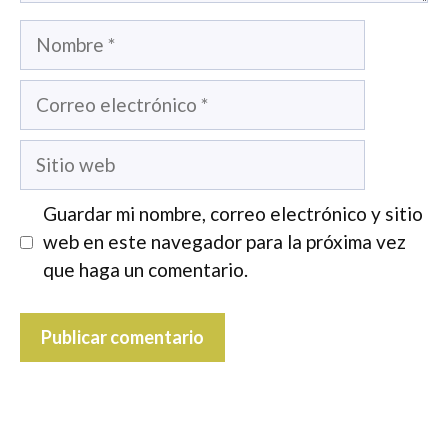
Nombre
Correo
electrónico
Sitio
web
Guardar mi nombre, correo electrónico y sitio
web en este navegador para la próxima vez
que haga un comentario.