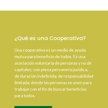
¿Qué es una Cooperativa?
Una cooperativa es un medio de ayuda
mutua para beneficio de todos. Es una
asociación voluntaria de personas y no de
capitales; con plena personería jurídica;
de duración indefinida; de responsabilidad
limitada; donde las personas se unen para
trabajar con el fin de buscar beneficios
para todos.