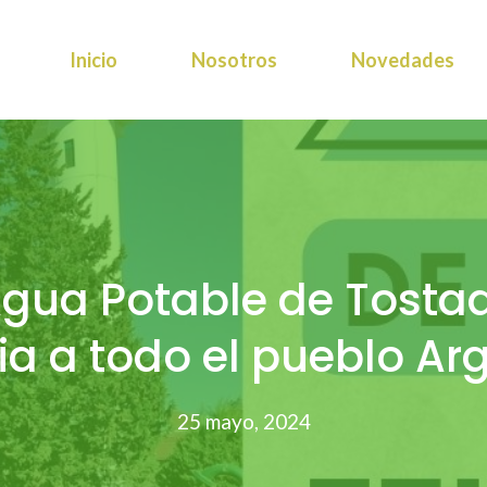
Inicio
Nosotros
Novedades
gua Potable de Tostad
ria a todo el pueblo Ar
25 mayo, 2024