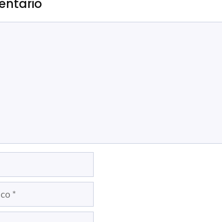
entario