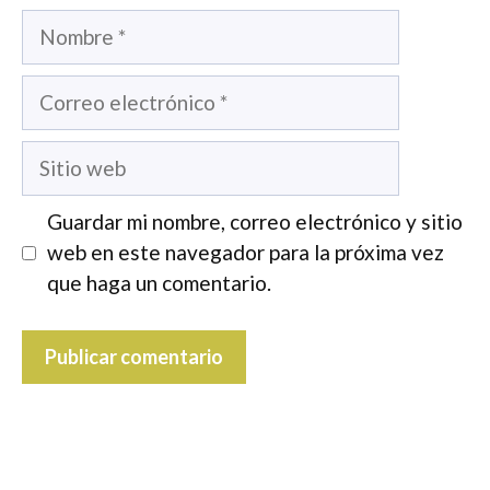
Nombre
Correo
electrónico
Sitio
web
Guardar mi nombre, correo electrónico y sitio
web en este navegador para la próxima vez
que haga un comentario.