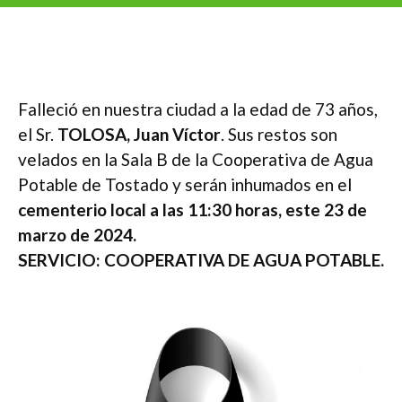
Falleció en nuestra ciudad a la edad de 73 años,
el Sr.
TOLOSA, Juan Víctor
. Sus restos son
velados en la Sala B de la Cooperativa de Agua
Potable de Tostado y serán inhumados en el
cementerio local a las 11:30 horas, este 23 de
marzo de 2024.
SERVICIO: COOPERATIVA DE AGUA POTABLE.