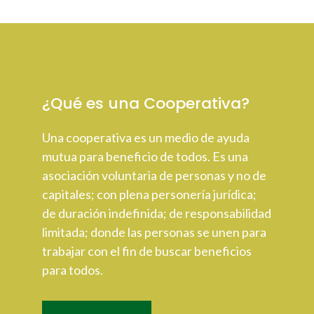
¿Qué es una Cooperativa?
Una cooperativa es un medio de ayuda
mutua para beneficio de todos. Es una
asociación voluntaria de personas y no de
capitales; con plena personería jurídica;
de duración indefinida; de responsabilidad
limitada; donde las personas se unen para
trabajar con el fin de buscar beneficios
para todos.