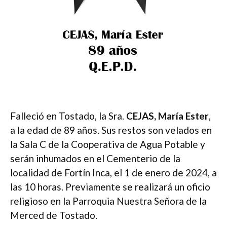
Falleció en Tostado, la Sra.
CEJAS, María Ester
,
a la edad de 89 años. Sus restos son velados en
la Sala C de la Cooperativa de Agua Potable y
serán inhumados en el Cementerio de la
localidad de Fortín Inca, el 1 de enero de 2024, a
las 10 horas. Previamente se realizará un oficio
religioso en la Parroquia Nuestra Señora de la
Merced de Tostado.