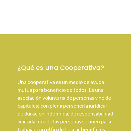
¿Qué es una Cooperativa?
Una cooperativa es un medio de ayuda
mutua para beneficio de todos. Es una
asociación voluntaria de personas y no de
capitales; con plena personería jurídica;
de duración indefinida; de responsabilidad
limitada; donde las personas se unen para
trabajar con el fin de buscar beneficios