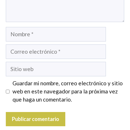
Nombre
Correo
electrónico
Sitio
web
Guardar mi nombre, correo electrónico y sitio
web en este navegador para la próxima vez
que haga un comentario.