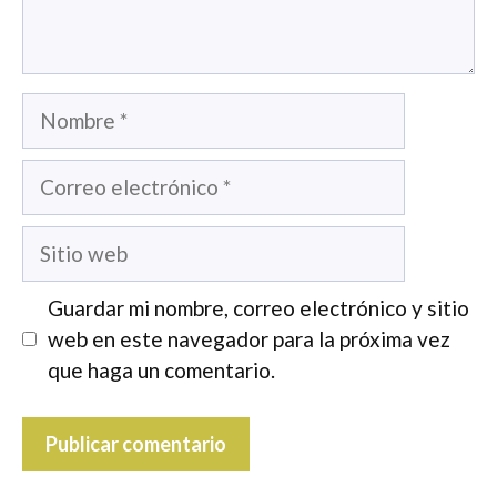
Nombre
Correo
electrónico
Sitio
web
Guardar mi nombre, correo electrónico y sitio
web en este navegador para la próxima vez
que haga un comentario.