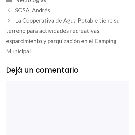
SOSA, Andrés
La Cooperativa de Agua Potable tiene su
terreno para actividades recreativas,
esparcimiento y parquización en el Camping
Municipal
Dejá un comentario
Comentario