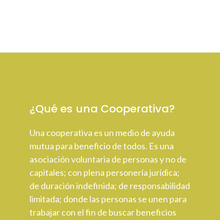
¿Qué es una Cooperativa?
Una cooperativa es un medio de ayuda
mutua para beneficio de todos. Es una
asociación voluntaria de personas y no de
capitales; con plena personería jurídica;
de duración indefinida; de responsabilidad
limitada; donde las personas se unen para
trabajar con el fin de buscar beneficios