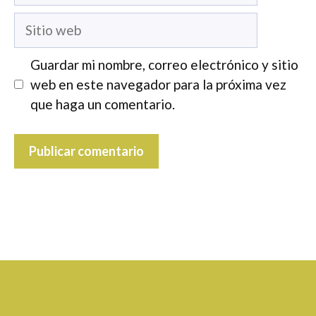
Sitio
web
Guardar mi nombre, correo electrónico y sitio
web en este navegador para la próxima vez
que haga un comentario.