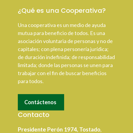
¿Qué es una Cooperativa?
Una cooperativa es un medio de ayuda
mutua para beneficio de todos. Es una
asociación voluntaria de personas y no de
capitales; con plena personería jurídica;
de duración indefinida; de responsabilidad
limitada; donde las personas se unen para
trabajar con el fin de buscar beneficios
para todos.
Contáctenos
Contacto
Presidente Perón 1974, Tostado
,