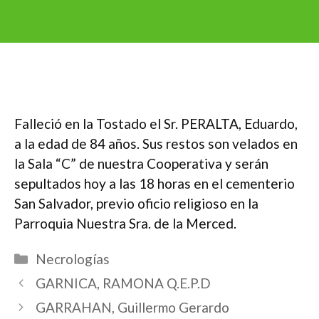
Falleció en la Tostado el Sr. PERALTA, Eduardo,
a la edad de 84 años. Sus restos son velados en
la Sala “C” de nuestra Cooperativa y serán
sepultados hoy a las 18 horas en el cementerio
San Salvador, previo oficio religioso en la
Parroquia Nuestra Sra. de la Merced.
Categorías
Necrologías
GARNICA, RAMONA Q.E.P.D
GARRAHAN, Guillermo Gerardo